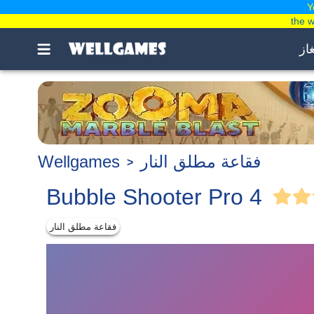
Y
the 
غاز
فقاعة مطلق النار
Wellgames
Bubble Shooter Pro 4
فقاعة مطلق النار