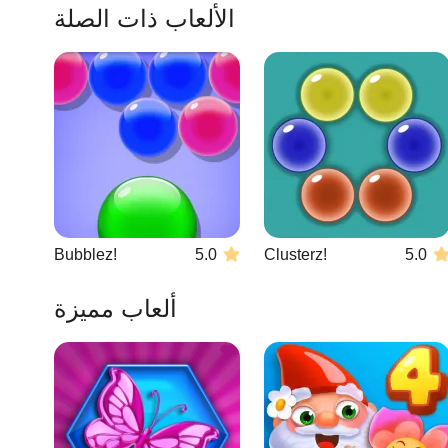
الألعاب ذات الصلة
Bubblez!
5.0
Clusterz!
5.0
ألعاب مميزة