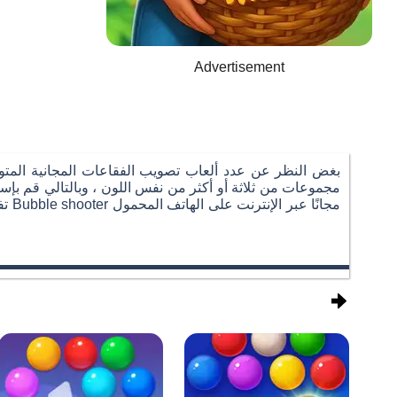
Advertisement
بغض النظر عن عدد ألعاب تصويب الفقاعات المجانية المتوفر
مجموعات من ثلاثة أو أكثر من نفس اللون ، وبالتالي قم بإ
تف