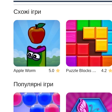
Схожі ігри
Apple Worm
5.0
Puzzle Blocks Classic
4.2
Популярні ігри