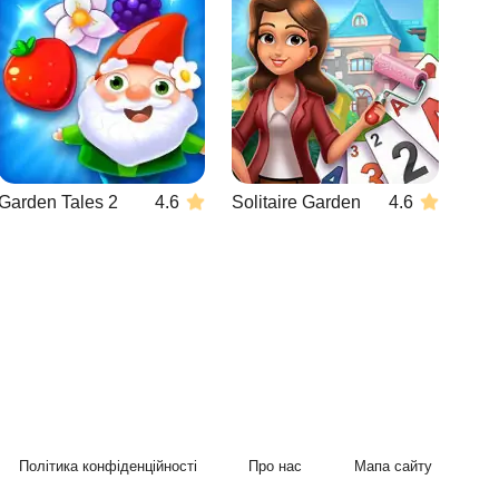
Garden Tales 2
4.6
Solitaire Garden
4.6
Політика конфіденційності
Про нас
Мапа сайту