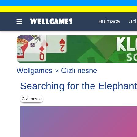
Bulmaca
Üçl
Wellgames
Gizli nesne
Searching for the Elephant
Gizli nesne