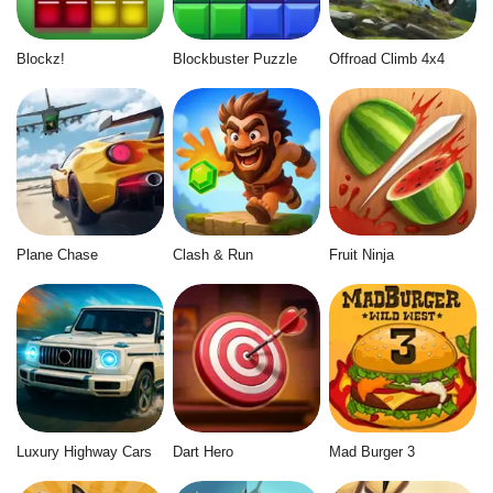
Blockz!
Blockbuster Puzzle
Offroad Climb 4x4
Plane Chase
Clash & Run
Fruit Ninja
Luxury Highway Cars
Dart Hero
Mad Burger 3