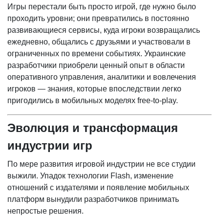
Игры перестали быть просто игрой, где нужно было
проходить уровни; они превратились в постоянно
развивающиеся сервисы, куда игроки возвращались
ежедневно, общались с друзьями и участвовали в
ограниченных по времени событиях. Украинские
разработчики приобрели ценный опыт в области
оперативного управления, аналитики и вовлечения
игроков — знания, которые впоследствии легко
пригодились в мобильных моделях free-to-play.
Эволюция и трансформация
индустрии игр
По мере развития игровой индустрии не все студии
выжили. Упадок технологии Flash, изменение
отношений с издателями и появление мобильных
платформ вынудили разработчиков принимать
непростые решения.