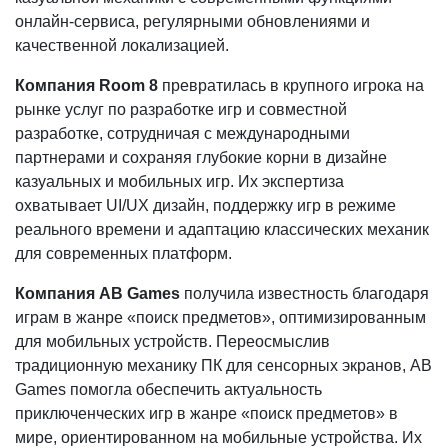
онлайн-сервиса, регулярными обновлениями и
качественной локализацией.
Компания Room 8
превратилась в крупного игрока на
рынке услуг по разработке игр и совместной
разработке, сотрудничая с международными
партнерами и сохраняя глубокие корни в дизайне
казуальных и мобильных игр. Их экспертиза
охватывает UI/UX дизайн, поддержку игр в режиме
реального времени и адаптацию классических механик
для современных платформ.
Компания AB Games
получила известность благодаря
играм в жанре «поиск предметов», оптимизированным
для мобильных устройств. Переосмыслив
традиционную механику ПК для сенсорных экранов, AB
Games помогла обеспечить актуальность
приключенческих игр в жанре «поиск предметов» в
мире, ориентированном на мобильные устройства. Их