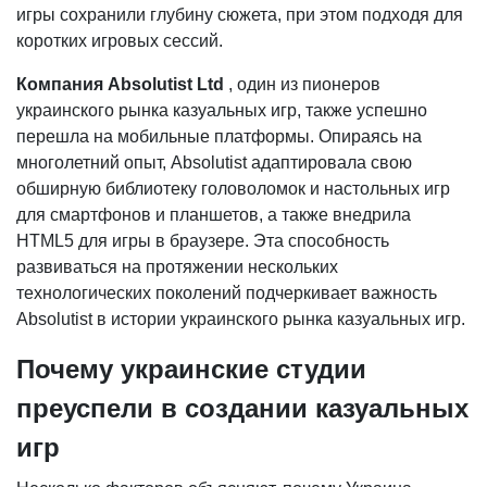
игры сохранили глубину сюжета, при этом подходя для
коротких игровых сессий.
Компания Absolutist Ltd
, один из пионеров
украинского рынка казуальных игр, также успешно
перешла на мобильные платформы. Опираясь на
многолетний опыт, Absolutist адаптировала свою
обширную библиотеку головоломок и настольных игр
для смартфонов и планшетов, а также внедрила
HTML5 для игры в браузере. Эта способность
развиваться на протяжении нескольких
технологических поколений подчеркивает важность
Absolutist в истории украинского рынка казуальных игр.
Почему украинские студии
преуспели в создании казуальных
игр