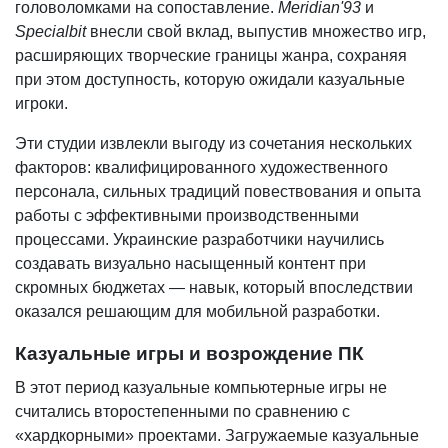
головоломками на сопоставление.
Meridian'93
и
Specialbit
внесли свой вклад, выпустив множество игр,
расширяющих творческие границы жанра, сохраняя
при этом доступность, которую ожидали казуальные
игроки.
Эти студии извлекли выгоду из сочетания нескольких
факторов: квалифицированного художественного
персонала, сильных традиций повествования и опыта
работы с эффективными производственными
процессами. Украинские разработчики научились
создавать визуально насыщенный контент при
скромных бюджетах — навык, который впоследствии
оказался решающим для мобильной разработки.
Казуальные игры и возрождение ПК
В этот период казуальные компьютерные игры не
считались второстепенными по сравнению с
«хардкорными» проектами. Загружаемые казуальные