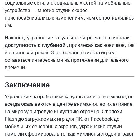
социальные сети, а с социальных сетей на мобильные
устройства — многие студии скорее
приспосабливались к изменениям, чем сопротивлялись
им.
Наконец, украинские казуальные игры часто сочетали
доступность с глубиной
, привлекая как новичков, так
и опытных игроков. Этот баланс помогал играм
оставаться интересными на протяжении длительного
времени.
Заключение
Украинские разработчики казуальных игр, возможно, не
всегда оказываются в центре внимания, но их влияние
на мировую игровую индустрию огромно. От эпохи
Flash до загружаемых игр для ПК, от Facebook до
мобильных сенсорных экранов, украинские студии
помогли сформировать то, как миллионы людей играют