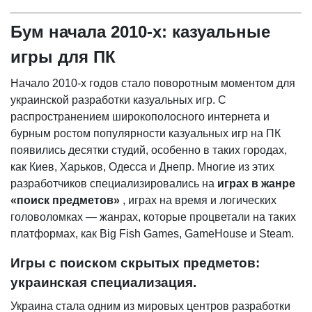
Бум начала 2010-х: казуальные
игры для ПК
Начало 2010-х годов стало поворотным моментом для
украинской разработки казуальных игр. С
распространением широкополосного интернета и
бурным ростом популярности казуальных игр на ПК
появились десятки студий, особенно в таких городах,
как Киев, Харьков, Одесса и Днепр. Многие из этих
разработчиков специализировались на
играх в жанре
«поиск предметов»
, играх на время и логических
головоломках — жанрах, которые процветали на таких
платформах, как Big Fish Games, GameHouse и Steam.
Игры с поиском скрытых предметов:
украинская специализация.
Украина стала одним из мировых центров разработки