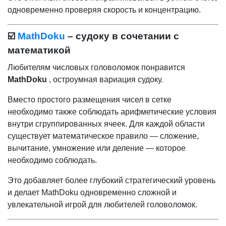
одновременно проверяя скорость и концентрацию.
☑️
MathDoku
– судоку в сочетании с
математикой
Любителям числовых головоломок понравится
MathDoku
, остроумная вариация судоку.
Вместо простого размещения чисел в сетке
необходимо также соблюдать арифметические условия
внутри сгруппированных ячеек. Для каждой области
существует математическое правило — сложение,
вычитание, умножение или деление — которое
необходимо соблюдать.
Это добавляет более глубокий стратегический уровень
и делает MathDoku одновременно сложной и
увлекательной игрой для любителей головоломок.