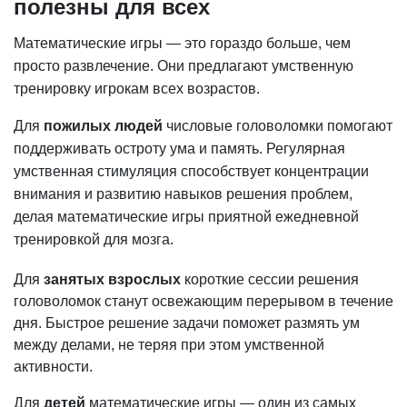
полезны для всех
Математические игры — это гораздо больше, чем
просто развлечение. Они предлагают умственную
тренировку игрокам всех возрастов.
Для
пожилых людей
числовые головоломки помогают
поддерживать остроту ума и память. Регулярная
умственная стимуляция способствует концентрации
внимания и развитию навыков решения проблем,
делая математические игры приятной ежедневной
тренировкой для мозга.
Для
занятых взрослых
короткие сессии решения
головоломок станут освежающим перерывом в течение
дня. Быстрое решение задачи поможет размять ум
между делами, не теряя при этом умственной
активности.
Для
детей
математические игры — один из самых