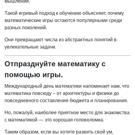
мышление.
Такой игривый подход к обучению объясняет, почему
математические игры остаются популярными среди
разных поколений.
Они превращают числа из абстрактных понятий в
увлекательные задачи.
Отпразднуйте математику с
помощью игры.
Международный день математики напоминает нам, что
математика повсюду – от архитектуры и физики до
повседневного составления бюджета и планирования.
Но, пожалуй, наиболее приятное место для знакомства
с математикой — это хорошая головоломка.
Таким образом, если вы хотите развить свой ум,