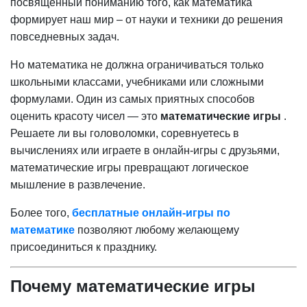
посвященный пониманию того, как математика
формирует наш мир – от науки и техники до решения
повседневных задач.
Но математика не должна ограничиваться только
школьными классами, учебниками или сложными
формулами. Один из самых приятных способов
оценить красоту чисел — это
математические игры
.
Решаете ли вы головоломки, соревнуетесь в
вычислениях или играете в онлайн-игры с друзьями,
математические игры превращают логическое
мышление в развлечение.
Более того,
бесплатные онлайн-игры по
математике
позволяют любому желающему
присоединиться к празднику.
Почему математические игры