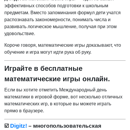
эффективных способов подготовки к школьным
предметам. Вместо запоминания формул дети учатся
распознавать закономерности, понимать числа и
развивать логическое мышление, получая при этом
удовольствие.
Короче говоря, математические игры доказывают, что
обучение и игра могут идти рука об руку.
Играйте в бесплатные
математические игры онлайн.
Если вы хотите отметить Международный день
математики в игровой форме, вот несколько отличных
математических игр, в которые вы можете играть
прямо в браузере.
☑️
Digitz!
– многопользовательская