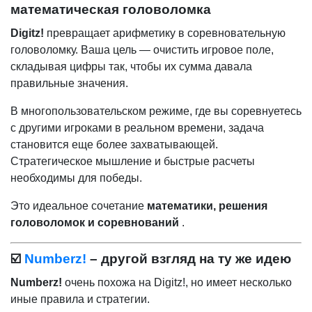
математическая головоломка
Digitz!
превращает арифметику в соревновательную
головоломку. Ваша цель — очистить игровое поле,
складывая цифры так, чтобы их сумма давала
правильные значения.
В многопользовательском режиме, где вы соревнуетесь
с другими игроками в реальном времени, задача
становится еще более захватывающей.
Стратегическое мышление и быстрые расчеты
необходимы для победы.
Это идеальное сочетание
математики, решения
головоломок и соревнований
.
☑️
Numberz!
– другой взгляд на ту же идею
Numberz!
очень похожа на Digitz!, но имеет несколько
иные правила и стратегии.