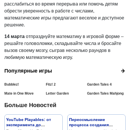
расслабиться во время перерыва или помочь детям
обрести уверенность в работе с числами,
математические игры предлагают веселое и доступное
решение.
14 марта
отпразднуйте математику в игровой форме –
решайте головоломки, складывайте числа и бросайте
вызов своему мозгу, сыграв несколько раундов в
любимую математическую игру.
Популярные игры
Bubblez!
Fitz! 2
Garden Tales 4
Mate in One Move
Letter Garden
Garden Tales Mahjong
Больше Новостей
YouTube Playables: от
Переосмысление
эксперимента до
процесса создания