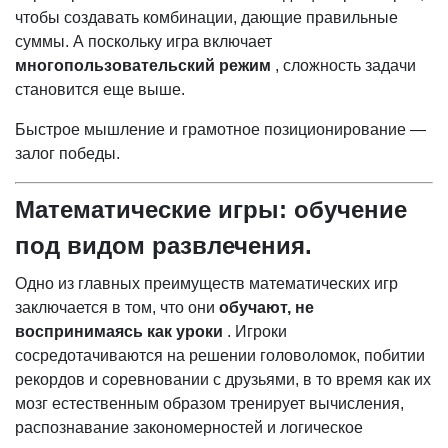
чтобы создавать комбинации, дающие правильные
суммы. А поскольку игра включает
многопользовательский режим
, сложность задачи
становится еще выше.
Быстрое мышление и грамотное позиционирование —
залог победы.
Математические игры: обучение
под видом развлечения.
Одно из главных преимуществ математических игр
заключается в том, что они
обучают, не
воспринимаясь как уроки
. Игроки
сосредотачиваются на решении головоломок, побитии
рекордов и соревновании с друзьями, в то время как их
мозг естественным образом тренирует вычисления,
распознавание закономерностей и логическое