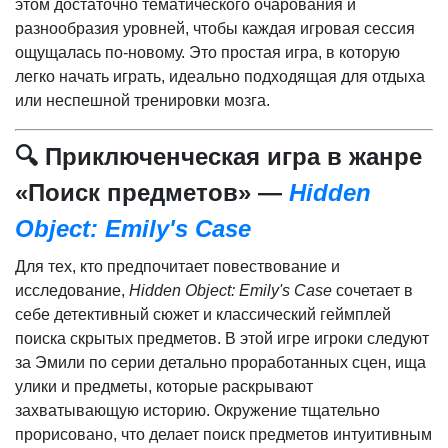
этом достаточно тематического очарования и
разнообразия уровней, чтобы каждая игровая сессия
ощущалась по-новому. Это простая игра, в которую
легко начать играть, идеально подходящая для отдыха
или неспешной тренировки мозга.
🔍 Приключенческая игра в жанре
«Поиск предметов» —
Hidden
Object: Emily's Case
Для тех, кто предпочитает повествование и
исследование,
Hidden Object: Emily's Case
сочетает в
себе детективный сюжет и классический геймплей
поиска скрытых предметов. В этой игре игроки следуют
за Эмили по серии детально проработанных сцен, ища
улики и предметы, которые раскрывают
захватывающую историю. Окружение тщательно
прорисовано, что делает поиск предметов интуитивным