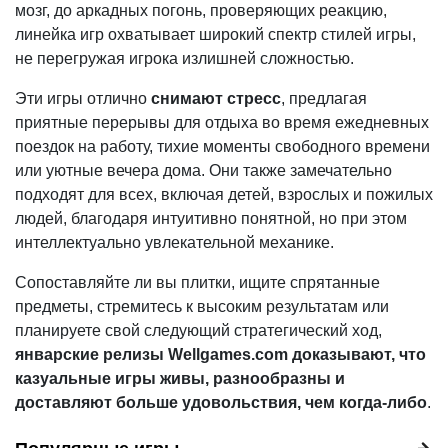
мозг, до аркадных погонь, проверяющих реакцию,
линейка игр охватывает широкий спектр стилей игры,
не перегружая игрока излишней сложностью.
Эти игры отлично
снимают стресс
, предлагая
приятные перерывы для отдыха во время ежедневных
поездок на работу, тихие моменты свободного времени
или уютные вечера дома. Они также замечательно
подходят для всех, включая детей, взрослых и пожилых
людей, благодаря интуитивно понятной, но при этом
интеллектуально увлекательной механике.
Сопоставляйте ли вы плитки, ищите спрятанные
предметы, стремитесь к высоким результатам или
планируете свой следующий стратегический ход,
январские релизы Wellgames.com доказывают, что
казуальные игры живы, разнообразны и
доставляют больше удовольствия, чем когда-либо
.