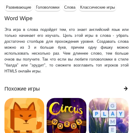
Развивающие
Головоломки
Слова
Классические игры
Word Wipe
Эта игра в слова подойдет тем, кто знает английский язык или
только начинает его изучать. Цель этой игры в слова - убрать
достаточно столбцов для прохождения уровня. Создавать слова
можно из 3 и больше букв, причем одну фишку можно
использовать несколько раз. Чем длиннее слово, тем больше
очков вы получите. Так что если вы любите головоломки в стиле
"балда" или "эрудит", то сможете возглавить топ игроков этой
HTML5 онлайн игры.
Похожие игры