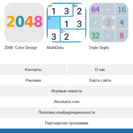
2048: Color Design
MathDoku
Triple Digits
Контакты
О нас
Реклама
Карта сайта
Игровые новости
Absolutist.com
Политика конфиденциальности
Партнерская программа