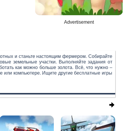
Advertisement
вотных и станьте настоящим фермером. Собирайте
овые земельные участки. Выполняйте задания от
отать как можно больше золота. Всё, что нужно –
не или компьютере. Ищите другие бесплатные игры