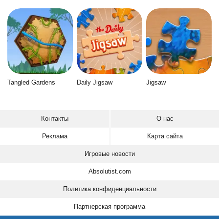
Tangled Gardens
Daily Jigsaw
Jigsaw
Контакты
О нас
Реклама
Карта сайта
Игровые новости
Absolutist.com
Политика конфиденциальности
Партнерская программа