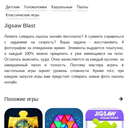
Детские
Головоломки
Казуальные
Пазлы
Классические игры
Jigsaw Blast
Любите собирать паззлы онлайн бесплатно? А сумеете справиться
с заданием на скорость? Ваша задача - восстановить 4
фотографии за отведенное время. Элементы выдаются поштучно,
и каждый 100% можно прицепить к уже имеющимся на поле.
Осталось выяснить, куда. Очки начисляются за каждый кусочек, за
завершенный паззл и точность. Поэтому мастера играть в
настольные игры оценят уровень сложности. Кроме того, при
каждом запуске игры вам предстоит собирать новые фото паззлы
онлайн.
Похожие игры