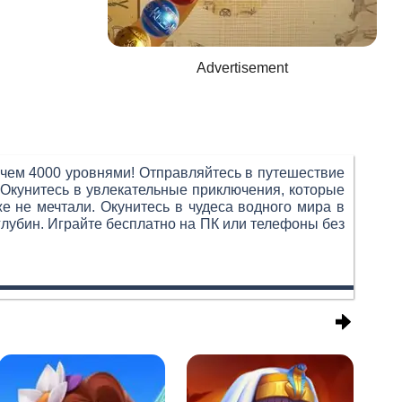
Advertisement
 чем 4000 уровнями! Отправляйтесь в путешествие
Окунитесь в увлекательные приключения, которые
е не мечтали. Окунитесь в чудеса водного мира в
глубин. Играйте бесплатно на ПК или телефоны без