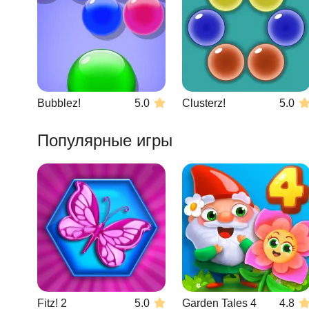
Bubblez!
5.0
Clusterz!
5.0
Популярные игры
Fitz! 2
5.0
Garden Tales 4
4.8