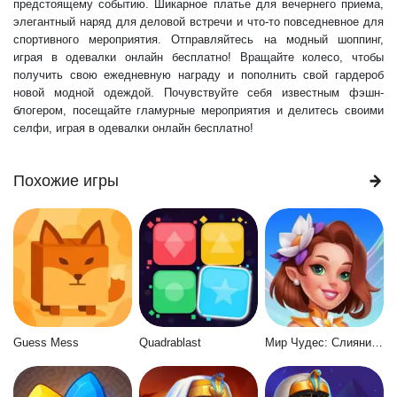
предстоящему событию. Шикарное платье для вечернего приема,
элегантный наряд для деловой встречи и что-то повседневное для
спортивного мероприятия. Отправляйтесь на модный шоппинг,
играя в одевалки онлайн бесплатно! Вращайте колесо, чтобы
получить свою ежедневную награду и пополнить свой гардероб
новой модной одеждой. Почувствуйте себя известным фэшн-
блогером, посещайте гламурные мероприятия и делитесь своими
селфи, играя в одевалки онлайн бесплатно!
Похожие игры
Guess Mess
Quadrablast
Мир Чудес: Слияние и Магия