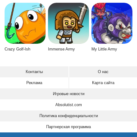
Crazy Golf-Ish
Immense Army
My Little Army
Контакты
О нас
Реклама
Карта сайта
Игровые новости
Absolutist.com
Политика конфиденциальности
Партнерская программа