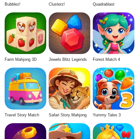
Bubblez!
Clusterz!
Quadrablast
Farm Mahjong 3D
Jewels Blitz Legends
Forest Match 4
Travel Story Match
Safari Story Mahjong
Yummy Tales 3