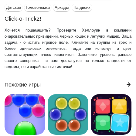
Детские
Головоломки
Аркады
На двоих
Click-o-Trickz!
Хочется пошабашить? Проведите Хэллоуин в компании
очаровательных привидений, черных кошек и летучих мышек. Ваша
задача - очистить игровое поле. Кликайте на группы из трех и
более одинаковых элементов: тогда они исчезнут, а цвет
соответствующих ячеек изменится. Закончите уровень раньше
своего соперника - и вам достанутся не только сладости от
ведьмы, но и заработанные им очки!
Похожие игры