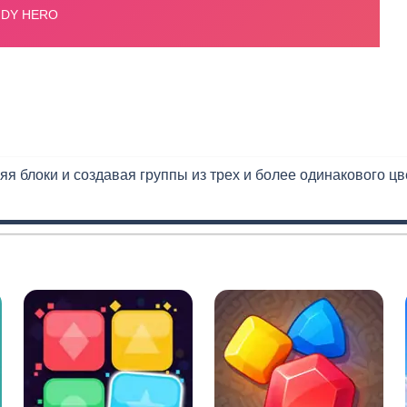
я блоки и создавая группы из трех и более одинакового цв