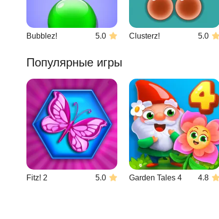
Bubblez!
5.0
Clusterz!
5.0
Популярные игры
Fitz! 2
5.0
Garden Tales 4
4.8