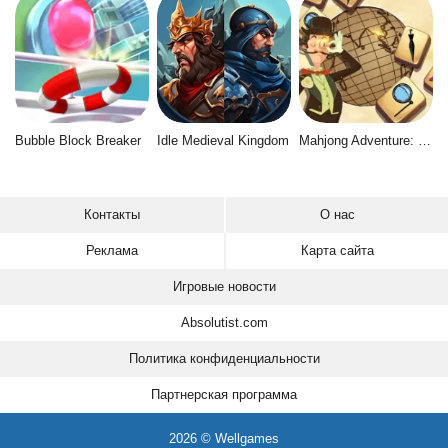
Bubble Block Breaker
Idle Medieval Kingdom
Mahjong Adventure: World Quest
Контакты
О нас
Реклама
Карта сайта
Игровые новости
Absolutist.com
Политика конфиденциальности
Партнерская программа
2026 © Wellgames