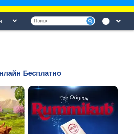
и
Онлайн Бесплатно