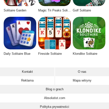
Solitaire Garden
Magic Tri Peaks Solitaire
Golf Solitaire
Daily Solitaire Blue
Fireside Solitaire
Klondike Solitaire
Kontakt
O nas
Reklama
Mapa witryny
Blog o grach
Absolutist.com
Polityka prywatności