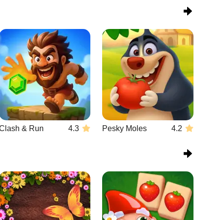
Clash & Run
4.3
Pesky Moles
4.2