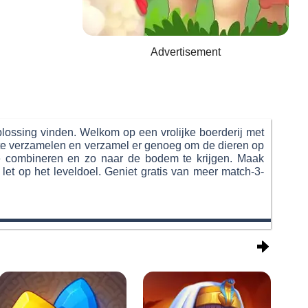
Advertisement
oplossing vinden. Welkom op een vrolijke boerderij met
ze te verzamelen en verzamel er genoeg om de dieren op
 te combineren en zo naar de bodem te krijgen. Maak
 let op het leveldoel. Geniet gratis van meer match-3-