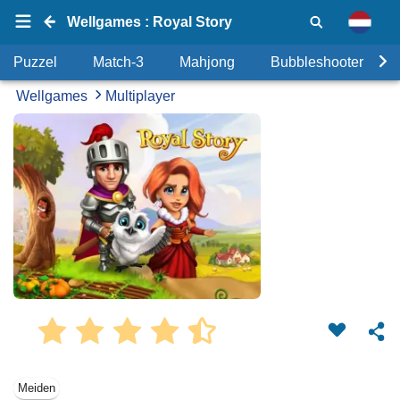
Wellgames : Royal Story
Puzzel
Match-3
Mahjong
Bubbleshooter
Wellgames
Multiplayer
Meiden