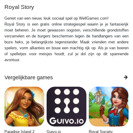
Royal Story
Geniet van een nieuw, leuk sociaal spel op WellGames.com!
Royal Story is een gratis online strategiespel waarin je je fantasierijk
moet beheren. Je moet gewassen oogsten, verschillende grondstoffen
verzamelen en de burgers beschermen tegen de handlangers van een
boze heks, je belangrijkste tegenstander. Maak vrienden met andere
spelers, vorm allianties en bouw een machtig rijk op. Als je van boeren
of spelletjes voor meisjes houdt, zul je dol zijn op dit spannende
avontuur.
Vergelijkbare games
Paradise Island 2
Guivo.io
Royal Society