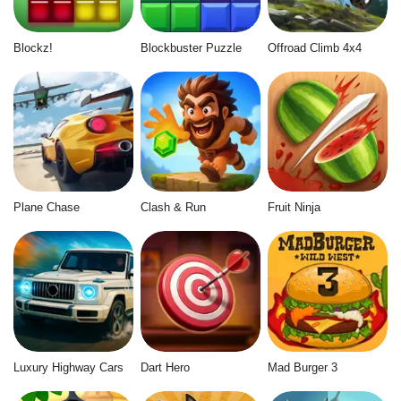
Blockz!
Blockbuster Puzzle
Offroad Climb 4x4
Plane Chase
Clash & Run
Fruit Ninja
Luxury Highway Cars
Dart Hero
Mad Burger 3