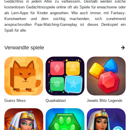
Gedächtnis in jedem Alter zu verbessern. Deshalb werden solche
kostenlosen Gedächtnisspiele online oft als Spiele für erwachsene oder
als Lern-Apps für Kinder angesehen. Wie auch immer, mit Fantasy-
Kunstwerken und dem süchtig machenden, sich zunehmend
anspruchsvollen Paar-Matching-Gameplay ist dieses Denkspiel ein
Spaß für alle.
Verwandte spiele
Guess Mess
Quadrablast
Jewels Blitz Legends