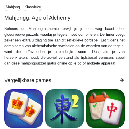
Mahjong
Klassieke
Mahjongg: Age of Alchemy
Beheers de Mahjong-alchemie terwijl je je een weg baant door
gloednieuwe puzzels waarbij je tegels moet combineren. De timer voegt
zeker een extra uitdaging toe aan dit reflexieve bordspel. Let tijdens het
combineren van alchemistische symbolen op de waarden van de tegels,
want die beïnvloeden je uiteindelijke score. Dus, als je van
hersenkrakers houdt die zowel verstand als tijdsbesef vereisen, speel
dan deze mahjongpuzzel gratis online op je pc of mobiele apparaat.
Vergelijkbare games