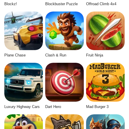
Blockz!
Blockbuster Puzzle
Offroad Climb 4x4
Plane Chase
Clash & Run
Fruit Ninja
Luxury Highway Cars
Dart Hero
Mad Burger 3