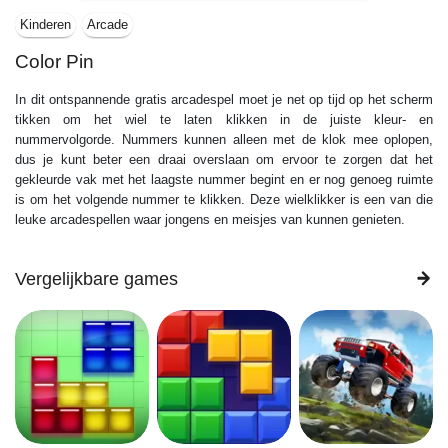
Kinderen
Arcade
Color Pin
In dit ontspannende gratis arcadespel moet je net op tijd op het scherm
tikken om het wiel te laten klikken in de juiste kleur- en
nummervolgorde. Nummers kunnen alleen met de klok mee oplopen,
dus je kunt beter een draai overslaan om ervoor te zorgen dat het
gekleurde vak met het laagste nummer begint en er nog genoeg ruimte
is om het volgende nummer te klikken. Deze wielklikker is een van die
leuke arcadespellen waar jongens en meisjes van kunnen genieten.
Vergelijkbare games