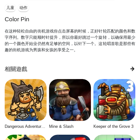
儿童
动作
Color Pin
在这种轻松自由的街机游戏你点击屏幕的时候，正好针轮匹配的颜色和数
字序列。数字只能顺时针提升，所以你最好跳过一个旋转，以确保用最少
的一个颜色开始业仍然有足够的空间，以针下一个。这轮唱首歌是那些有
趣的街机游戏为男孩和女孩的享受之一。
相關遊戲
Dangerous Adventure 2
Mine & Slash
Keeper of the Grove 3