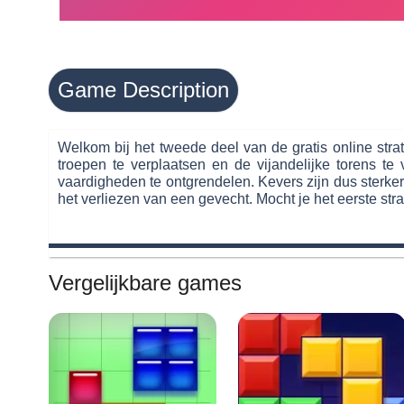
Game Description
Welkom bij het tweede deel van de gratis online stra
troepen te verplaatsen en de vijandelijke torens te
vaardigheden te ontgrendelen. Kevers zijn dus sterke
het verliezen van een gevecht. Mocht je het eerste stra
Vergelijkbare games