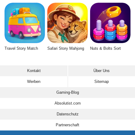
Travel Story Match
Safari Story Mahjong
Nuts & Bolts Sort
Kontakt
Über Uns
Werben
Sitemap
Gaming-Blog
Absolutist.com
Datenschutz
Partnerschaft