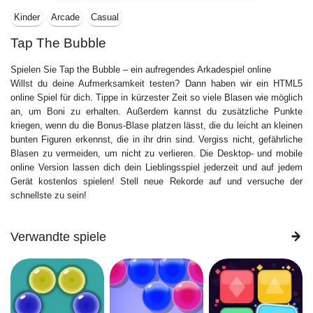
Kinder
Arcade
Casual
Tap The Bubble
Spielen Sie Tap the Bubble – ein aufregendes Arkadespiel online
Willst du deine Aufmerksamkeit testen? Dann haben wir ein HTML5
online Spiel für dich. Tippe in kürzester Zeit so viele Blasen wie möglich
an, um Boni zu erhalten. Außerdem kannst du zusätzliche Punkte
kriegen, wenn du die Bonus-Blase platzen lässt, die du leicht an kleinen
bunten Figuren erkennst, die in ihr drin sind. Vergiss nicht, gefährliche
Blasen zu vermeiden, um nicht zu verlieren. Die Desktop- und mobile
online Version lassen dich dein Lieblingsspiel jederzeit und auf jedem
Gerät kostenlos spielen! Stell neue Rekorde auf und versuche der
schnellste zu sein!
Verwandte spiele