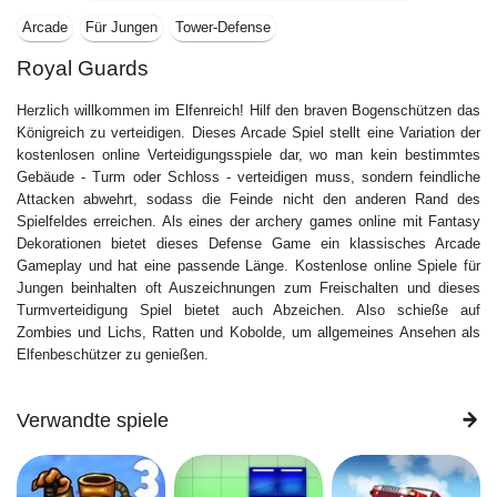
Arcade
Für Jungen
Tower-Defense
Royal Guards
Herzlich willkommen im Elfenreich! Hilf den braven Bogenschützen das
Königreich zu verteidigen. Dieses Arcade Spiel stellt eine Variation der
kostenlosen online Verteidigungsspiele dar, wo man kein bestimmtes
Gebäude - Turm oder Schloss - verteidigen muss, sondern feindliche
Attacken abwehrt, sodass die Feinde nicht den anderen Rand des
Spielfeldes erreichen. Als eines der archery games online mit Fantasy
Dekorationen bietet dieses Defense Game ein klassisches Arcade
Gameplay und hat eine passende Länge. Kostenlose online Spiele für
Jungen beinhalten oft Auszeichnungen zum Freischalten und dieses
Turmverteidigung Spiel bietet auch Abzeichen. Also schieße auf
Zombies und Lichs, Ratten und Kobolde, um allgemeines Ansehen als
Elfenbeschützer zu genießen.
Verwandte spiele