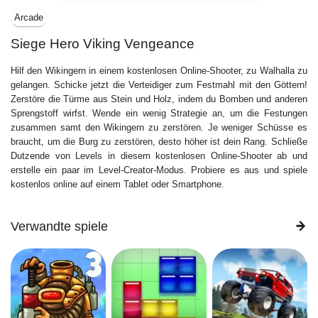
Arcade
Siege Hero Viking Vengeance
Hilf den Wikingern in einem kostenlosen Online-Shooter, zu Walhalla zu
gelangen. Schicke jetzt die Verteidiger zum Festmahl mit den Göttern!
Zerstöre die Türme aus Stein und Holz, indem du Bomben und anderen
Sprengstoff wirfst. Wende ein wenig Strategie an, um die Festungen
zusammen samt den Wikingern zu zerstören. Je weniger Schüsse es
braucht, um die Burg zu zerstören, desto höher ist dein Rang. Schließe
Dutzende von Levels in diesem kostenlosen Online-Shooter ab und
erstelle ein paar im Level-Creator-Modus. Probiere es aus und spiele
kostenlos online auf einem Tablet oder Smartphone.
Verwandte spiele