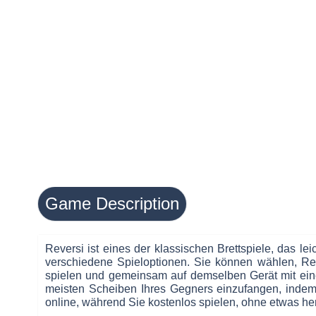
Game Description
Reversi ist eines der klassischen Brettspiele, das le
verschiedene Spieloptionen. Sie können wählen, Re
spielen und gemeinsam auf demselben Gerät mit ein
meisten Scheiben Ihres Gegners einzufangen, indem 
online, während Sie kostenlos spielen, ohne etwas he