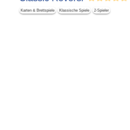
Karten & Brettspiele
Klassische Spiele
2-Spieler