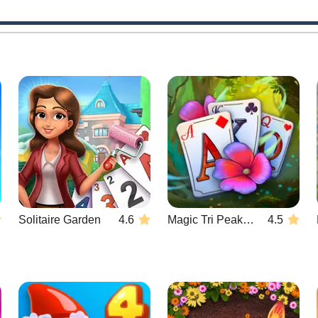
Solitaire Garden
4.6
Magic Tri Peaks Solitaire
4.5