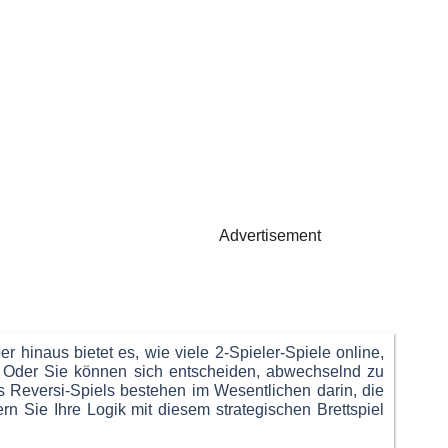
Advertisement
r hinaus bietet es, wie viele 2-Spieler-Spiele online,
. Oder Sie können sich entscheiden, abwechselnd zu
Reversi-Spiels bestehen im Wesentlichen darin, die
 Sie Ihre Logik mit diesem strategischen Brettspiel