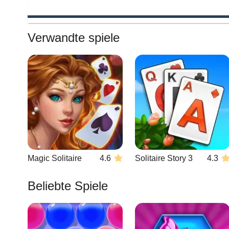
Verwandte spiele
Magic Solitaire
4.6
Solitaire Story 3
4.3
Beliebte Spiele