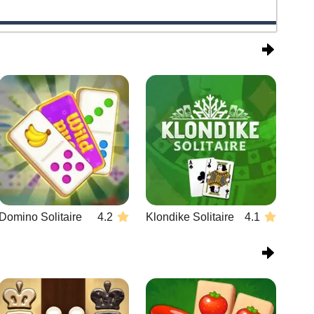
Domino Solitaire
4.2
Klondike Solitaire
4.1