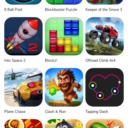
8 Ball Pool
Blockbuster Puzzle
Keeper of the Grove 3
Into Space 2
Blockz!
Offroad Climb 4x4
Plane Chase
Clash & Run
Tapping Dash