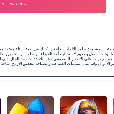
ذا كنت تحب مشاهدة برامج الألعاب ، فاختبر ذكائك في لعبة أسئلة ممتعة
 عبر الإنترنت على الإصدار التلفزيوني ، هو أنك قد تحتفظ بالمال حتى إ