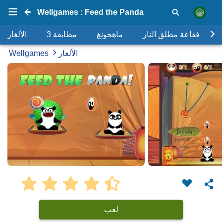
Wellgames : Feed the Panda
فقاعة مطلق النار
ماهجونغ
مطابقة 3
الألغاز
الألغاز
Wellgames
لعب