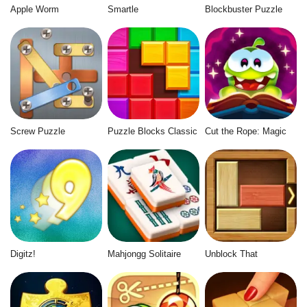
Apple Worm
Smartle
Blockbuster Puzzle
Screw Puzzle
Puzzle Blocks Classic
Cut the Rope: Magic
Digitz!
Mahjongg Solitaire
Unblock That