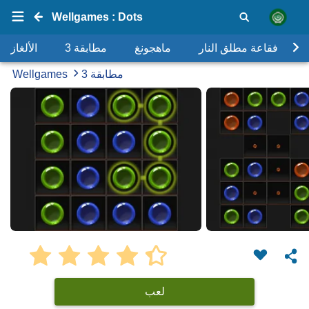
Wellgames : Dots
فقاعة مطلق النار
ماهجونغ
مطابقة 3
الألغاز
مطابقة 3
Wellgames
لعب