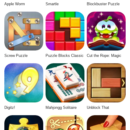
Apple Worm
Smartle
Blockbuster Puzzle
Screw Puzzle
Puzzle Blocks Classic
Cut the Rope: Magic
Digitz!
Mahjongg Solitaire
Unblock That