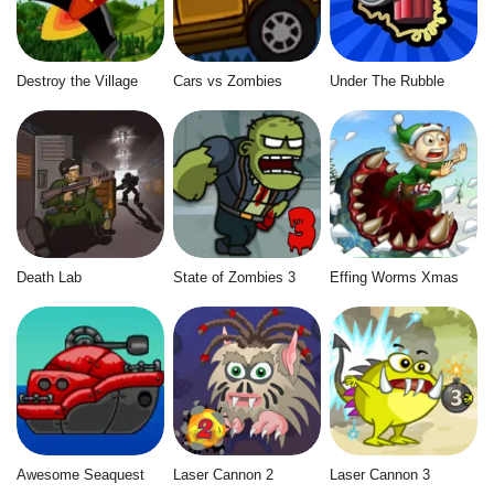
Destroy the Village
Cars vs Zombies
Under The Rubble
Death Lab
State of Zombies 3
Effing Worms Xmas
Awesome Seaquest
Laser Cannon 2
Laser Cannon 3