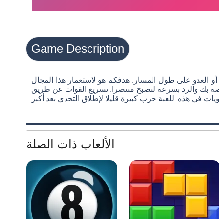
Game Description
 أو العدو على طول المسار. هدفكم هو لاستعمار هذا المجال
اصة بك والرد بسرعة لتصبح منتصرا. تسريع القوات عن طريق
الألعاب ذات الصلة