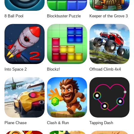
8 Ball Pool
Blockbuster Puzzle
Keeper of the Grove 3
Into Space 2
Blockz!
Offroad Climb 4x4
Plane Chase
Clash & Run
Tapping Dash