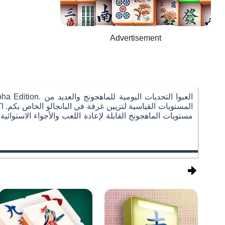
Advertisement
المستويات القياسية لتزيين غرفة في البانجالو الخاص بكم.
مستويات الماهجونج القابلة لإعادة اللعب والأجواء الاستوائية