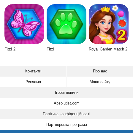
Fitz! 2
Fitz!
Royal Garden Match 2
Контакти
Про нас
Реклама
Мапа сайту
Ігрові новини
Absolutist.com
Політика конфіденційності
Партнерська програма