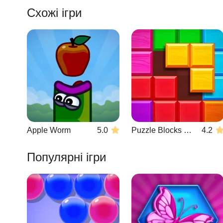
Схожі ігри
Apple Worm
5.0
Puzzle Blocks Classic
4.2
Популярні ігри