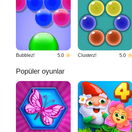
Bubblez!
5.0
Clusterz!
5.0
Popüler oyunlar