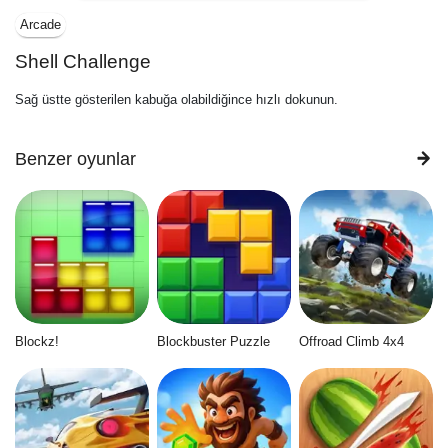
Arcade
Shell Challenge
Sağ üstte gösterilen kabuğa olabildiğince hızlı dokunun.
Benzer oyunlar
Blockz!
Blockbuster Puzzle
Offroad Climb 4x4