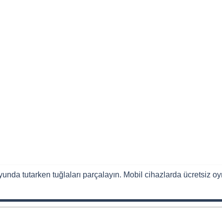
unda tutarken tuğlaları parçalayın. Mobil cihazlarda ücretsiz oy