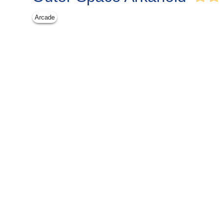
Arcade