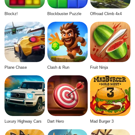
Blockz!
Blockbuster Puzzle
Offroad Climb 4x4
Plane Chase
Clash & Run
Fruit Ninja
Luxury Highway Cars
Dart Hero
Mad Burger 3