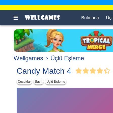
Bulmaca
Üçl
Wellgames
Üçlü Eşleme
Candy Match 4
Çocuklar
Basit
Üçlü Eşleme